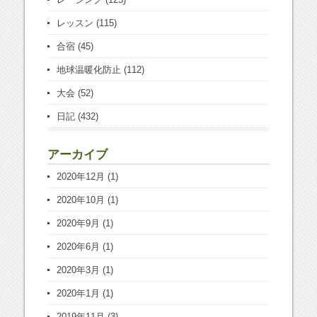
レッスン
(115)
合宿
(45)
地球温暖化防止
(112)
大会
(52)
日記
(432)
アーカイブ
2020年12月
(1)
2020年10月
(1)
2020年9月
(1)
2020年6月
(1)
2020年3月
(1)
2020年1月
(1)
2019年11月
(3)