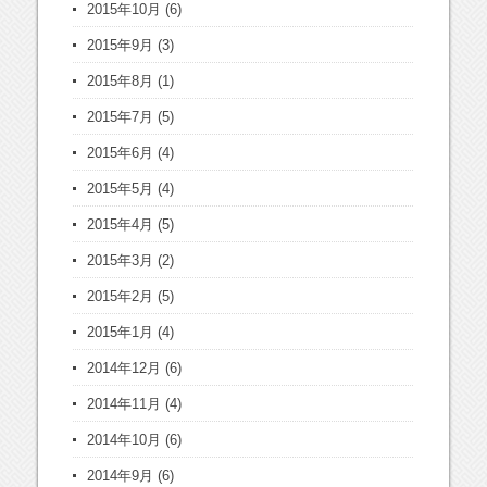
2015年10月
(6)
2015年9月
(3)
2015年8月
(1)
2015年7月
(5)
2015年6月
(4)
2015年5月
(4)
2015年4月
(5)
2015年3月
(2)
2015年2月
(5)
2015年1月
(4)
2014年12月
(6)
2014年11月
(4)
2014年10月
(6)
2014年9月
(6)