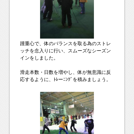
踵重心で、体のバランスを取る為のストレ
ッチを念入りに行い、スムーズなシーズン
インをしました。
滑走本数・日数を増やし、体が無意識に反
応するように、ﾄﾚーﾆﾝｸﾞを積みましょう。