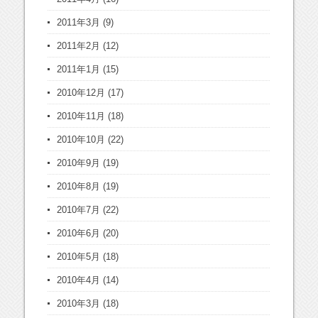
2011年3月
(9)
2011年2月
(12)
2011年1月
(15)
2010年12月
(17)
2010年11月
(18)
2010年10月
(22)
2010年9月
(19)
2010年8月
(19)
2010年7月
(22)
2010年6月
(20)
2010年5月
(18)
2010年4月
(14)
2010年3月
(18)