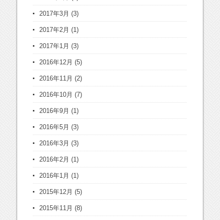
2017年3月
(3)
2017年2月
(1)
2017年1月
(3)
2016年12月
(5)
2016年11月
(2)
2016年10月
(7)
2016年9月
(1)
2016年5月
(3)
2016年3月
(3)
2016年2月
(1)
2016年1月
(1)
2015年12月
(5)
2015年11月
(8)