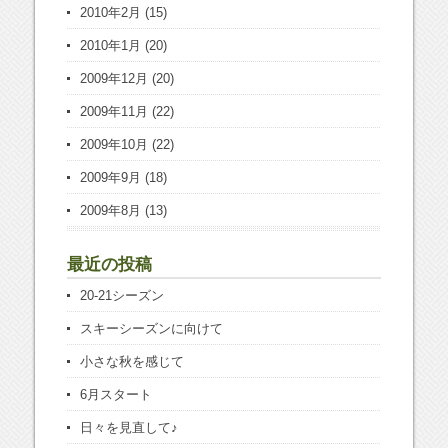
2010年2月
(15)
2010年1月
(20)
2009年12月
(20)
2009年11月
(22)
2009年10月
(22)
2009年9月
(18)
2009年8月
(13)
最近の投稿
20-21シーズン
スキーシーズンに向けて
小さな秋を感じて
6月スタート
日々を見直して♪