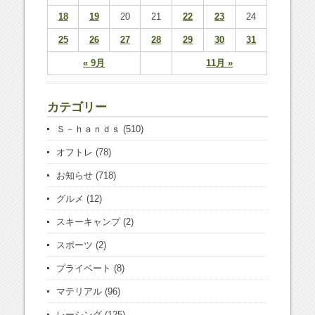
18
19
20
21
22
23
24
25
26
27
28
29
30
31
« 9月
11月 »
カテゴリー
Ｓ－ｈａｎｄｓ
(510)
オフトレ
(78)
お知らせ
(718)
グルメ
(12)
スキーキャンプ
(2)
スポーツ
(2)
プライベート
(8)
マテリアル
(96)
レーシング
(125)