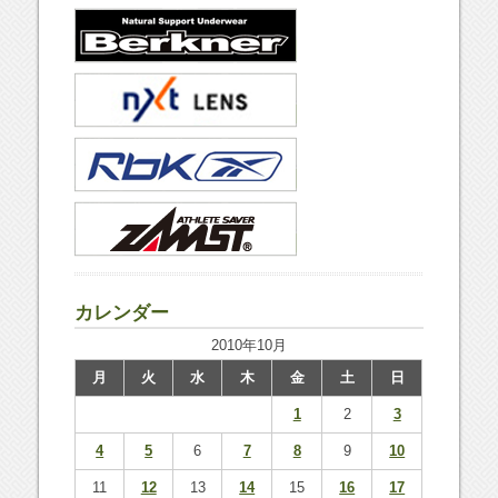
カレンダー
2010年10月
月
火
水
木
金
土
日
1
2
3
4
5
6
7
8
9
10
11
12
13
14
15
16
17