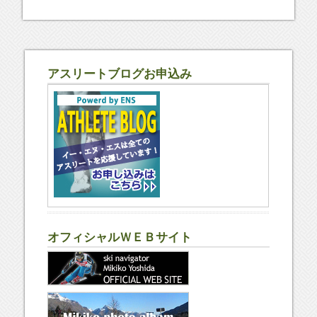
アスリートブログお申込み
オフィシャルＷＥＢサイト