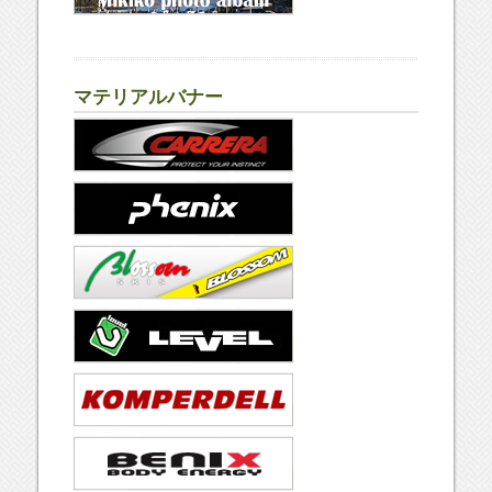
マテリアルバナー