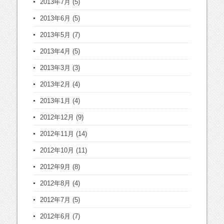
2013年7月
(5)
2013年6月
(5)
2013年5月
(7)
2013年4月
(5)
2013年3月
(3)
2013年2月
(4)
2013年1月
(4)
2012年12月
(9)
2012年11月
(14)
2012年10月
(11)
2012年9月
(8)
2012年8月
(4)
2012年7月
(5)
2012年6月
(7)