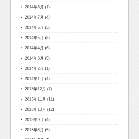
2014年8月
(1)
2014年7月
(4)
2014年6月
(3)
2014年5月
(8)
2014年4月
(6)
2014年3月
(5)
2014年2月
(1)
2014年1月
(4)
2013年12月
(7)
2013年11月
(11)
2013年10月
(12)
2013年9月
(4)
2013年8月
(5)