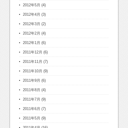
2012年5月
(4)
2012年4月
(3)
2012年3月
(2)
2012年2月
(4)
2012年1月
(6)
2011年12月
(6)
2011年11月
(7)
2011年10月
(9)
2011年9月
(6)
2011年8月
(4)
2011年7月
(9)
2011年6月
(7)
2011年5月
(9)
2011年4月
(16)