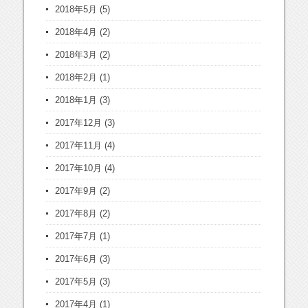
2018年5月
(5)
2018年4月
(2)
2018年3月
(2)
2018年2月
(1)
2018年1月
(3)
2017年12月
(3)
2017年11月
(4)
2017年10月
(4)
2017年9月
(2)
2017年8月
(2)
2017年7月
(1)
2017年6月
(3)
2017年5月
(3)
2017年4月
(1)