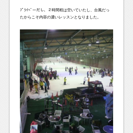
ﾌﾟﾗｲﾍﾞーだし、２時間程は空いていたし、台風だっ
たからこそ内容の濃いレッスンとなりました。