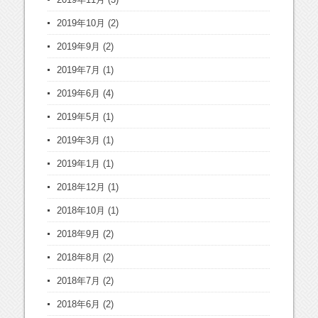
2019年10月
(2)
2019年9月
(2)
2019年7月
(1)
2019年6月
(4)
2019年5月
(1)
2019年3月
(1)
2019年1月
(1)
2018年12月
(1)
2018年10月
(1)
2018年9月
(2)
2018年8月
(2)
2018年7月
(2)
2018年6月
(2)